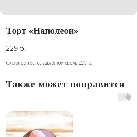
Торт «Наполеон»
229
р.
Слоеное тесто, заварной крем. 120гр.
Также может понравится