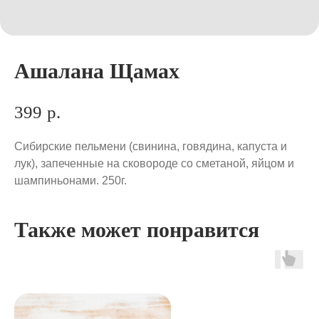
Ашалана Щамах
399
р.
Сибирские пельмени (свинина, говядина, капуста и
лук), запеченные на сковороде со сметаной, яйцом и
шампиньонами. 250г.
Также может понравится