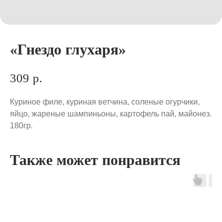
«Гнездо глухаря»
309
р.
Куриное филе, куриная ветчина, соленые огурчики,
яйцо, жареные шампиньоны, картофель пай, майонез.
180гр.
Также может понравится