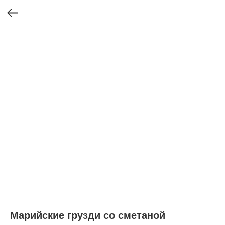
Марийские грузди со сметаной