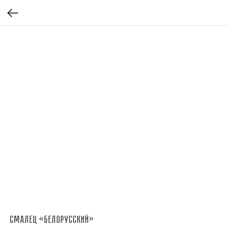
Смалец «Белорусский»