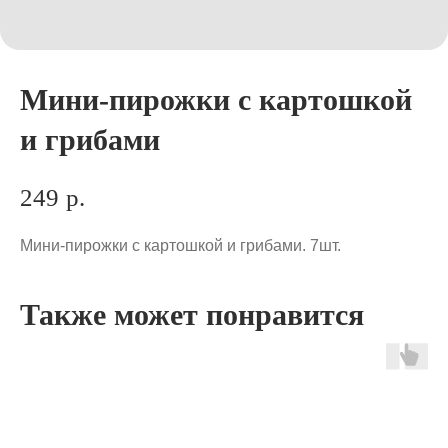
Мини-пирожки с картошкой
и грибами
249
р.
Мини-пирожки с картошкой и грибами. 7шт.
Также может понравится