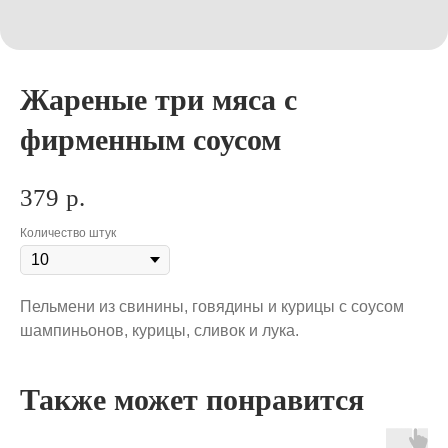
Жареные три мяса с
фирменным соусом
379
р.
Количество штук
Пельмени из свинины, говядины и курицы с соусом
шампиньонов, курицы, сливок и лука.
Также может понравится